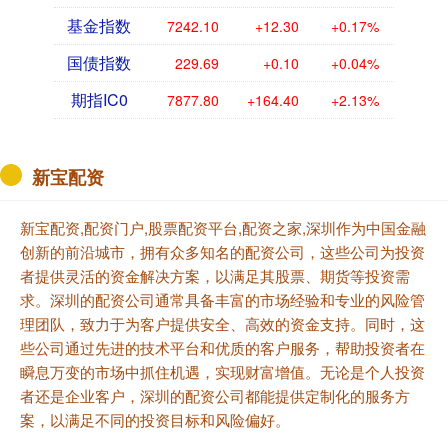
基金指数
7242.10
+12.30
+0.17%
国债指数
229.69
+0.10
+0.04%
期指IC0
7877.80
+164.40
+2.13%
新宝配资
新宝配资,配资门户,股票配资平台,配资之家,深圳作为中国金融
创新的前沿城市，拥有众多知名的配资公司，这些公司为投资
者提供灵活的资金解决方案，以满足其股票、期货等投资需
求。深圳的配资公司通常具备丰富的市场经验和专业的风险管
理团队，致力于为客户提供安全、高效的资金支持。同时，这
些公司通过先进的技术平台和优质的客户服务，帮助投资者在
瞬息万变的市场中抓住机遇，实现财富增值。无论是个人投资
者还是企业客户，深圳的配资公司都能提供定制化的服务方
案，以满足不同的投资目标和风险偏好。