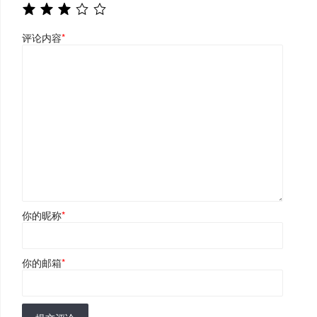
评论内容
*
你的昵称
*
你的邮箱
*