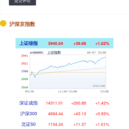
提交评论
沪深京指数
上证综指
3940.04
+39.68
+1.02%
深证成指
14311.01
+200.89
+1.42%
沪深300
4694.44
+43.13
+0.93%
北证50
1134.24
+11.37
+1.01%