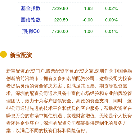
基金指数
7229.80
-1.63
-0.02%
国债指数
229.59
-0.00
0.00%
期指IC0
7730.00
-1.00
-0.01%
新宝配资
新宝配资,配资门户,股票配资平台,配资之家,深圳作为中国金融
创新的前沿城市，拥有众多知名的配资公司，这些公司为投资
者提供灵活的资金解决方案，以满足其股票、期货等投资需
求。深圳的配资公司通常具备丰富的市场经验和专业的风险管
理团队，致力于为客户提供安全、高效的资金支持。同时，这
些公司通过先进的技术平台和优质的客户服务，帮助投资者在
瞬息万变的市场中抓住机遇，实现财富增值。无论是个人投资
者还是企业客户，深圳的配资公司都能提供定制化的服务方
案，以满足不同的投资目标和风险偏好。