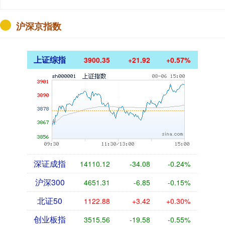
沪深京指数
上证综指
3900.35
+21.92
+0.57%
深证成指
14110.12
-34.08
-0.24%
沪深300
4651.31
-6.85
-0.15%
北证50
1122.88
+3.42
+0.30%
创业板指
3515.56
-19.58
-0.55%