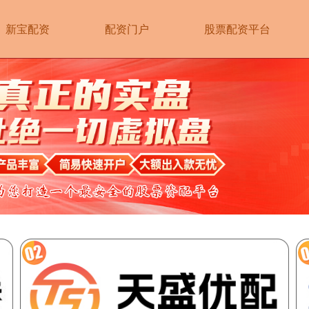
新宝配资
配资门户
股票配资平台