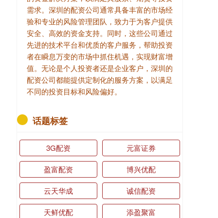
需求。深圳的配资公司通常具备丰富的市场经
验和专业的风险管理团队，致力于为客户提供
安全、高效的资金支持。同时，这些公司通过
先进的技术平台和优质的客户服务，帮助投资
者在瞬息万变的市场中抓住机遇，实现财富增
值。无论是个人投资者还是企业客户，深圳的
配资公司都能提供定制化的服务方案，以满足
不同的投资目标和风险偏好。
话题标签
3G配资
元富证券
盈富配资
博兴优配
云天华成
诚信配资
天鲜优配
添盈聚富