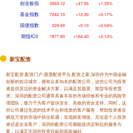
创业板指
3563.12
+47.56
+1.35%
基金指数
7242.10
+12.30
+0.17%
国债指数
229.69
+0.10
+0.04%
期指IC0
7877.80
+164.40
+2.13%
新宝配资
新宝配资,配资门户,股票配资平台,配资之家,深圳作为中国金融
创新的前沿城市，拥有众多知名的配资公司，这些公司为投资
者提供灵活的资金解决方案，以满足其股票、期货等投资需
求。深圳的配资公司通常具备丰富的市场经验和专业的风险管
理团队，致力于为客户提供安全、高效的资金支持。同时，这
些公司通过先进的技术平台和优质的客户服务，帮助投资者在
瞬息万变的市场中抓住机遇，实现财富增值。无论是个人投资
者还是企业客户，深圳的配资公司都能提供定制化的服务方
案，以满足不同的投资目标和风险偏好。