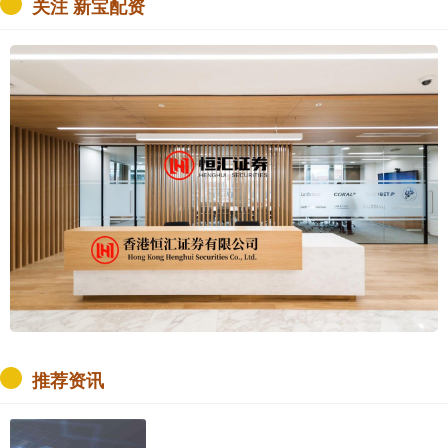
关注 新宝配资
推荐资讯