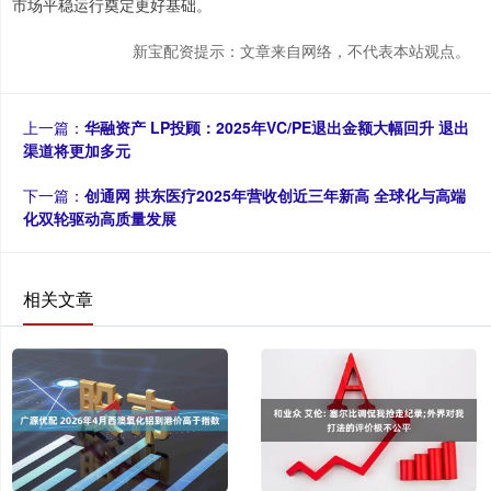
市场平稳运行奠定更好基础。
新宝配资提示：文章来自网络，不代表本站观点。
上一篇：
华融资产 LP投顾：2025年VC/PE退出金额大幅回升 退出
渠道将更加多元
下一篇：
创通网 拱东医疗2025年营收创近三年新高 全球化与高端
化双轮驱动高质量发展
相关文章