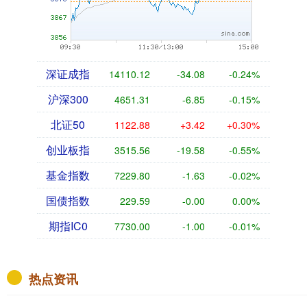
深证成指
14110.12
-34.08
-0.24%
沪深300
4651.31
-6.85
-0.15%
北证50
1122.88
+3.42
+0.30%
创业板指
3515.56
-19.58
-0.55%
基金指数
7229.80
-1.63
-0.02%
国债指数
229.59
-0.00
0.00%
期指IC0
7730.00
-1.00
-0.01%
热点资讯