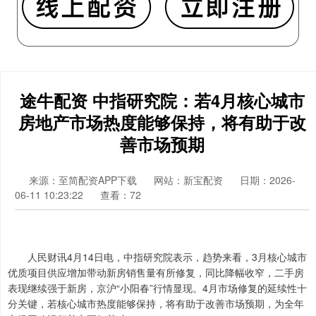
途牛配资 中指研究院：若4月核心城市
房地产市场热度能够保持，将有助于改
善市场预期
来源：至简配资APP下载
网站：新宝配资
日期：2026-
06-11 10:23:22
查看：72
人民财讯4月14日电，中指研究院表示，趋势来看，3月核心城市
优质项目供应增加带动新房销售量有所修复，同比降幅收窄，二手房
表现继续强于新房，京沪“小阳春”行情显现。4月市场修复的延续性十
分关键，若核心城市热度能够保持，将有助于改善市场预期，为全年