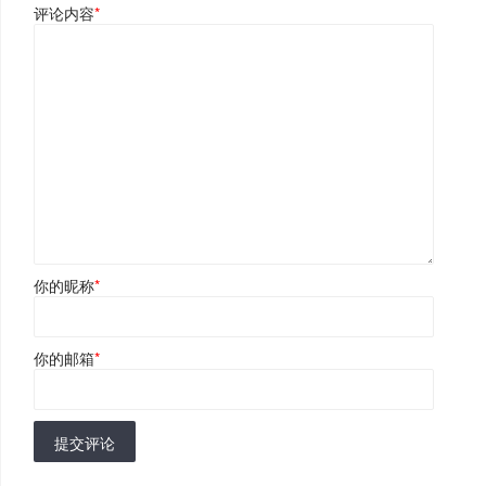
评论内容
*
你的昵称
*
你的邮箱
*
提交评论