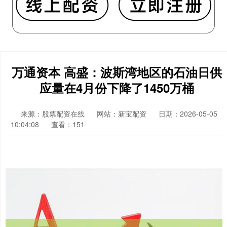
万通资本 高盛：波斯湾地区的石油日供
应量在4月份下降了1450万桶
来源：股票配资在线
网站：新宝配资
日期：2026-05-05
10:04:08
查看：151