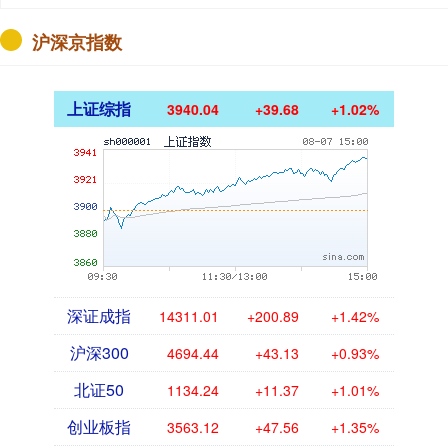
沪深京指数
上证综指
3940.04
+39.68
+1.02%
深证成指
14311.01
+200.89
+1.42%
沪深300
4694.44
+43.13
+0.93%
北证50
1134.24
+11.37
+1.01%
创业板指
3563.12
+47.56
+1.35%